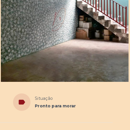
Situação
Pronto para morar