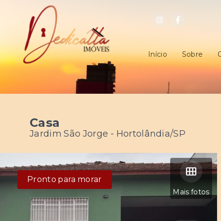
Início
Sobre
Casa
Jardim São Jorge - Hortolândia/SP
Pronto para morar
Mais fotos