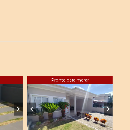
Pronto para morar