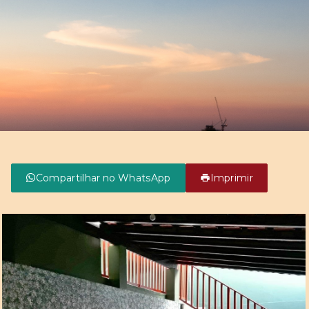
Compartilhar no WhatsApp
Imprimir