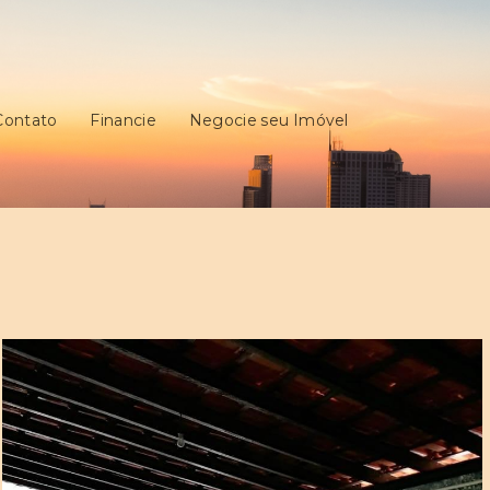
Contato
Financie
Negocie seu Imóvel