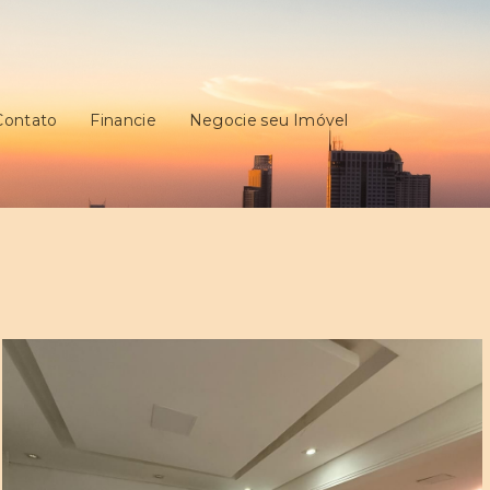
Contato
Financie
Negocie seu Imóvel