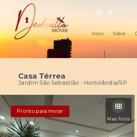
Início
Sobre
Casa Térrea
Jardim São Sebastião - Hortolândia/SP
Pronto para morar
Mais fotos