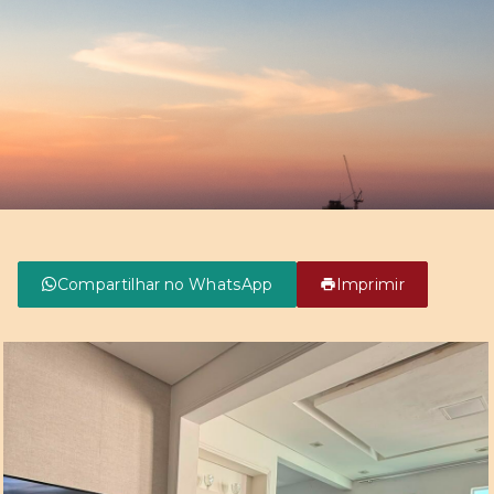
Compartilhar no WhatsApp
Imprimir