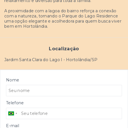
relaxamento e diversão para toda a família.
A proximidade com a lagoa do bairro reforça a conexão
com a natureza, tornando o Parque do Lago Residence
uma opção elegante e acolhedora para quem busca viver
bem em Hortolândia.
Localização
Jardim Santa Clara do Lago I - Hortolândia/SP
Nome
Telefone
E-mail