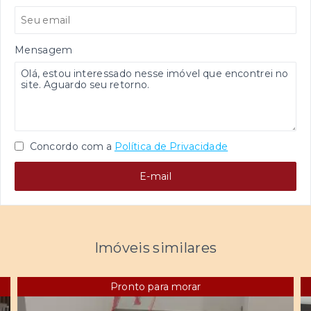
Mensagem
Concordo com a
Política de Privacidade
E-mail
Imóveis similares
Pronto para morar