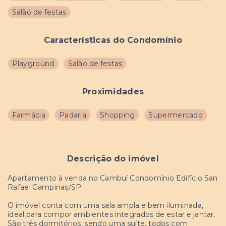
Salão de festas
Características do Condomínio
Playground
Salão de festas
Proximidades
Farmácia
Padaria
Shopping
Supermercado
Descrição do imóvel
Apartamento à venda no Cambuí Condomínio Edifício San
Rafael Campinas/SP
O imóvel conta com uma sala ampla e bem iluminada,
ideal para compor ambientes integrados de estar e jantar.
São três dormitórios, sendo uma suíte, todos com