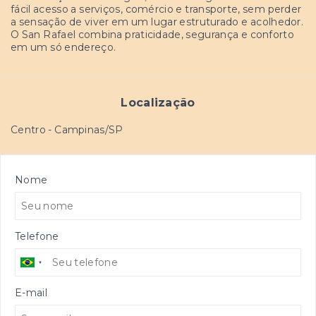
fácil acesso a serviços, comércio e transporte, sem perder
a sensação de viver em um lugar estruturado e acolhedor.
O San Rafael combina praticidade, segurança e conforto
em um só endereço.
Localização
Centro - Campinas/SP
Nome
Telefone
E-mail