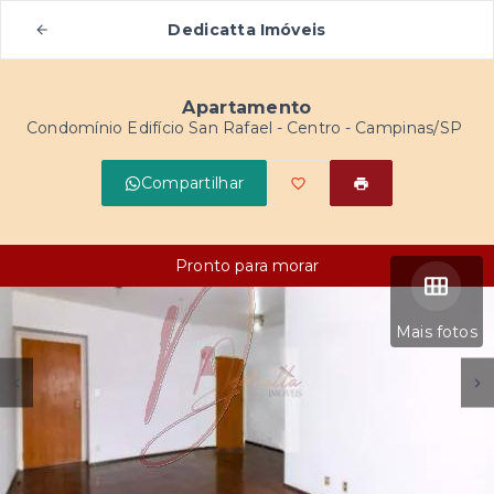
Dedicatta Imóveis
Apartamento
Condomínio Edifício San Rafael -
Centro - Campinas/SP
Compartilhar
Pronto para morar
Mais fotos