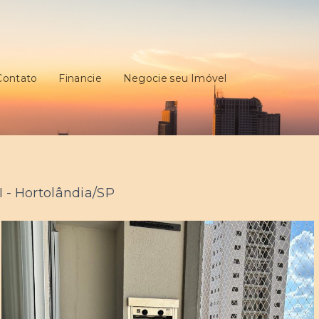
Contato
Financie
Negocie seu Imóvel
 - Hortolândia/SP