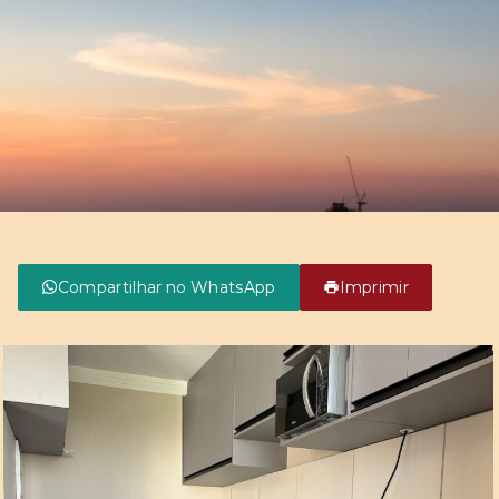
Compartilhar no WhatsApp
Imprimir