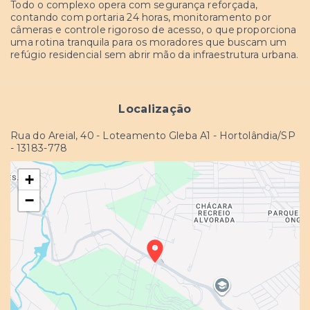
Todo o complexo opera com segurança reforçada,
contando com portaria 24 horas, monitoramento por
câmeras e controle rigoroso de acesso, o que proporciona
uma rotina tranquila para os moradores que buscam um
refúgio residencial sem abrir mão da infraestrutura urbana.
Localização
Rua do Areial, 40 - Loteamento Gleba A1 - Hortolândia/SP
- 13183-778
+
−