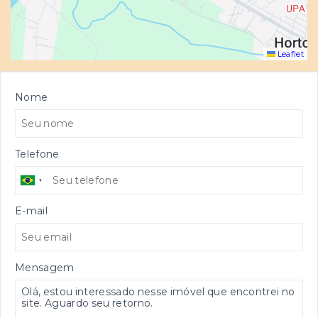
Leaflet
Nome
Telefone
E-mail
Mensagem