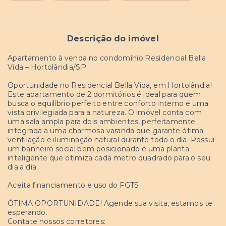
Descrição do imóvel
Apartamento à venda no condomínio Residencial Bella
Vida – Hortolândia/SP
Oportunidade no Residencial Bella Vida, em Hortolândia!
Este apartamento de 2 dormitórios é ideal para quem
busca o equilíbrio perfeito entre conforto interno e uma
vista privilegiada para a natureza. O imóvel conta com
uma sala ampla para dois ambientes, perfeitamente
integrada a uma charmosa varanda que garante ótima
ventilação e iluminação natural durante todo o dia. Possui
um banheiro social bem posicionado e uma planta
inteligente que otimiza cada metro quadrado para o seu
dia a dia.
Aceita financiamento e uso do FGTS
ÓTIMA OPORTUNIDADE! Agende sua visita, estamos te
esperando.
Contate nossos corretores: