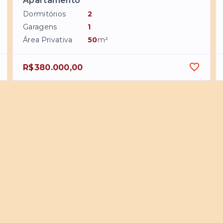
Apartamento
Dormitórios
2
Garagens
1
Área Privativa
50
m²
R$380.000,00