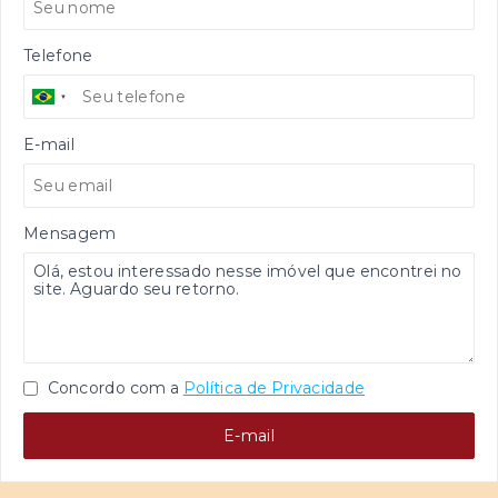
Telefone
E-mail
Mensagem
Concordo com a
Política de Privacidade
E-mail