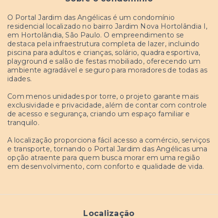
O Portal Jardim das Angélicas é um condomínio
residencial localizado no bairro Jardim Nova Hortolândia I,
em Hortolândia, São Paulo. O empreendimento se
destaca pela infraestrutura completa de lazer, incluindo
piscina para adultos e crianças, solário, quadra esportiva,
playground e salão de festas mobiliado, oferecendo um
ambiente agradável e seguro para moradores de todas as
idades.
Com menos unidades por torre, o projeto garante mais
exclusividade e privacidade, além de contar com controle
de acesso e segurança, criando um espaço familiar e
tranquilo.
A localização proporciona fácil acesso a comércio, serviços
e transporte, tornando o Portal Jardim das Angélicas uma
opção atraente para quem busca morar em uma região
em desenvolvimento, com conforto e qualidade de vida.
Localização