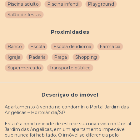
Piscina adulto
Piscina infantil
Playground
Salão de festas
Proximidades
Banco
Escola
Escola de idioma
Farmácia
Igreja
Padaria
Praça
Shopping
Supermercado
Transporte público
Descrição do imóvel
Apartamento à venda no condomínio Portal Jardim das
Angélicas – Hortolândia/SP
Esta é a oportunidade de estrear sua nova vida no Portal
Jardim das Angélicas, em um apartamento impecável
que nunca foi habitado. O imóvel se diferencia pelo