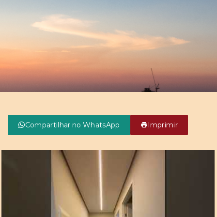
Compartilhar no WhatsApp
Imprimir