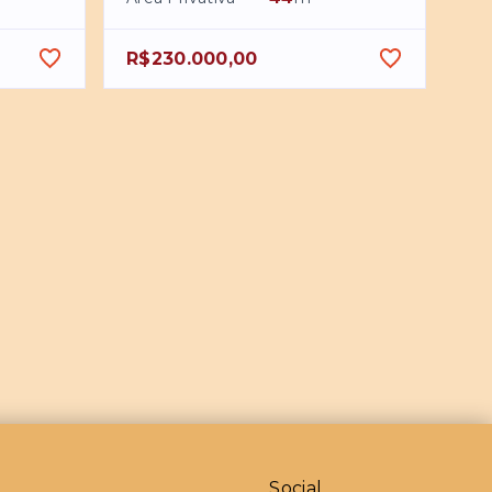
R$230.000,00
Social